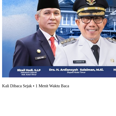
Kali Dibaca Sejak • 1 Menit Waktu Baca