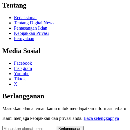
Tentang
Redaksional
Tentang Digital News
Pemasangan Iklan
Kebijakkan Privasi
Pernyataan
Media Sosial
Facebook
Instagram
Youtube
Tiktok
X
Berlangganan
Masukkan alamat email kamu untuk mendapatkan informasi terbaru
Kami menjaga kebijakkan dan privasi anda.
Baca selengkapnya
Berlangganan