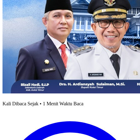
Kali Dibaca Sejak • 1 Menit Waktu Baca