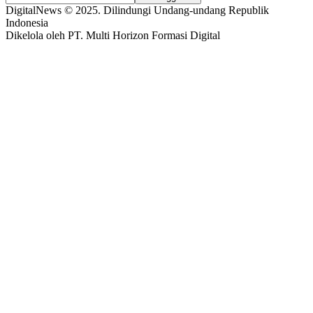
DigitalNews © 2025. Dilindungi Undang-undang Republik
Indonesia
Dikelola oleh PT. Multi Horizon Formasi Digital