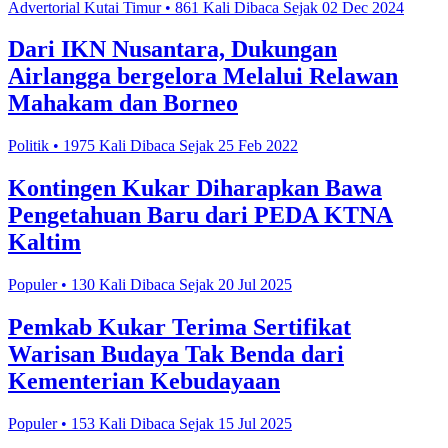
Advertorial Kutai Timur • 861 Kali Dibaca Sejak 02 Dec 2024
Dari IKN Nusantara, Dukungan
Airlangga bergelora Melalui Relawan
Mahakam dan Borneo
Politik • 1975 Kali Dibaca Sejak 25 Feb 2022
Kontingen Kukar Diharapkan Bawa
Pengetahuan Baru dari PEDA KTNA
Kaltim
Populer • 130 Kali Dibaca Sejak 20 Jul 2025
Pemkab Kukar Terima Sertifikat
Warisan Budaya Tak Benda dari
Kementerian Kebudayaan
Populer • 153 Kali Dibaca Sejak 15 Jul 2025