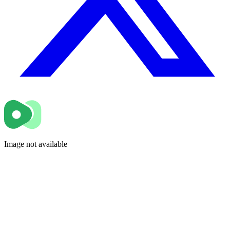
Image not available