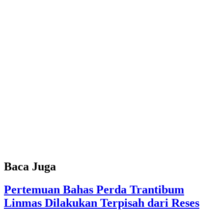
Baca Juga
Pertemuan Bahas Perda Trantibum
Linmas Dilakukan Terpisah dari Reses