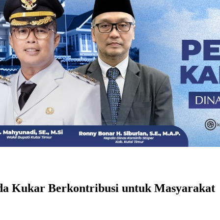
a Kukar Berkontribusi untuk Masyarakat