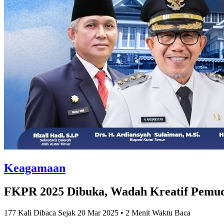
Keagamaan
FKPR 2025 Dibuka, Wadah Kreatif Pemud
177 Kali Dibaca Sejak 20 Mar 2025 • 2 Menit Waktu Baca