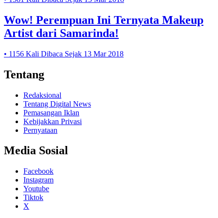
Wow! Perempuan Ini Ternyata Makeup
Artist dari Samarinda!
• 1156 Kali Dibaca Sejak 13 Mar 2018
Tentang
Redaksional
Tentang Digital News
Pemasangan Iklan
Kebijakkan Privasi
Pernyataan
Media Sosial
Facebook
Instagram
Youtube
Tiktok
X