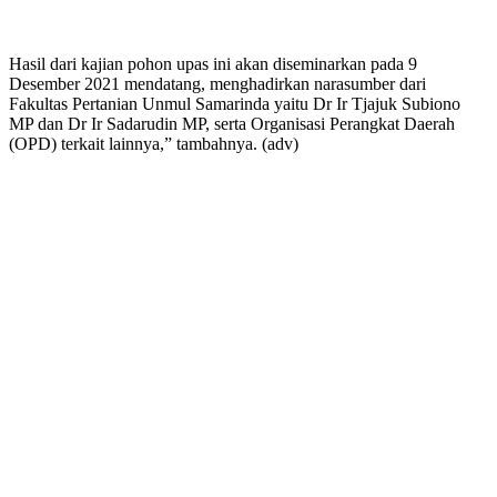
Hasil dari kajian pohon upas ini akan diseminarkan pada 9
Desember 2021 mendatang, menghadirkan narasumber dari
Fakultas Pertanian Unmul Samarinda yaitu Dr Ir Tjajuk Subiono
MP dan Dr Ir Sadarudin MP, serta Organisasi Perangkat Daerah
(OPD) terkait lainnya,” tambahnya. (adv)