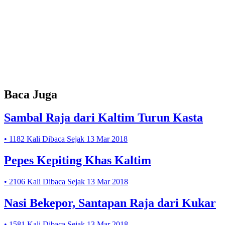
Baca Juga
Sambal Raja dari Kaltim Turun Kasta
• 1182 Kali Dibaca Sejak 13 Mar 2018
Pepes Kepiting Khas Kaltim
• 2106 Kali Dibaca Sejak 13 Mar 2018
Nasi Bekepor, Santapan Raja dari Kukar
• 1581 Kali Dibaca Sejak 13 Mar 2018