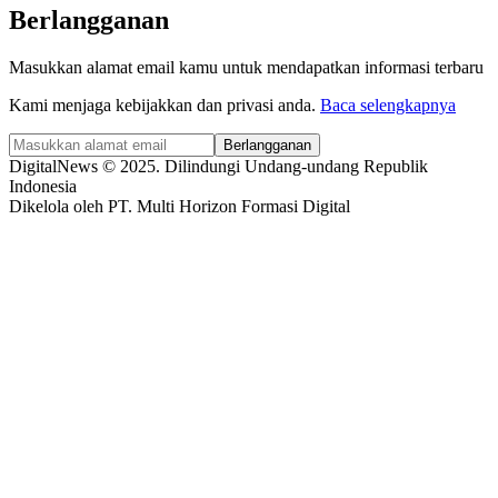
Berlangganan
Masukkan alamat email kamu untuk mendapatkan informasi terbaru
Kami menjaga kebijakkan dan privasi anda.
Baca selengkapnya
Berlangganan
DigitalNews © 2025. Dilindungi Undang-undang Republik
Indonesia
Dikelola oleh PT. Multi Horizon Formasi Digital