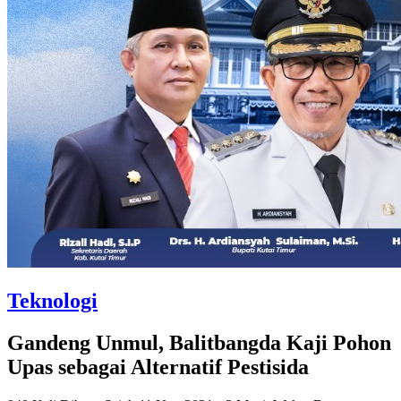
Teknologi
Gandeng Unmul, Balitbangda Kaji Pohon
Upas sebagai Alternatif Pestisida