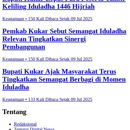
Keliling Iduladha 1446 Hijriah
Keagamaan • 150 Kali Dibaca Sejak 09 Jul 2025
Pemkab Kukar Sebut Semangat Iduladha
Relevan Tingkatkan Sinergi
Pembangunan
Keagamaan • 150 Kali Dibaca Sejak 09 Jul 2025
Bupati Kukar Ajak Masyarakat Terus
Tingkatkan Semangat Berbagi di Momen
Iduladha
Keagamaan • 133 Kali Dibaca Sejak 09 Jul 2025
Tentang
Redaksional
Tentang Digital News