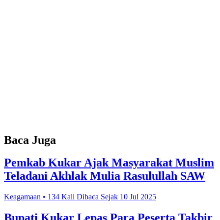
Baca Juga
Pemkab Kukar Ajak Masyarakat Muslim
Teladani Akhlak Mulia Rasulullah SAW
Keagamaan • 134 Kali Dibaca Sejak 10 Jul 2025
Bupati Kukar Lepas Para Peserta Takbir