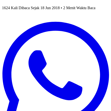
1624 Kali Dibaca Sejak 18 Jun 2018 • 2 Menit Waktu Baca