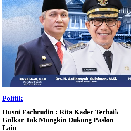
Politik
Husni Fachrudin : Rita Kader Terbaik
Golkar Tak Mungkin Dukung Paslon
Lain