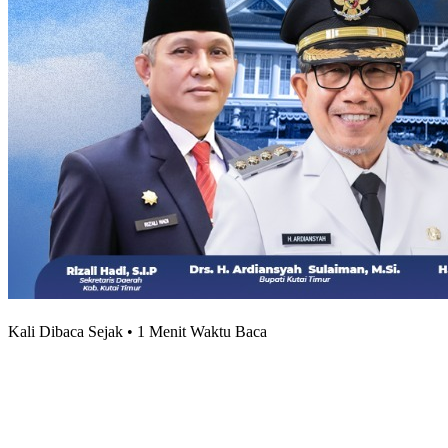
Kali Dibaca Sejak • 1 Menit Waktu Baca