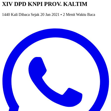
XIV DPD KNPI PROV. KALTIM
1440 Kali Dibaca Sejak 20 Jan 2021 • 2 Menit Waktu Baca