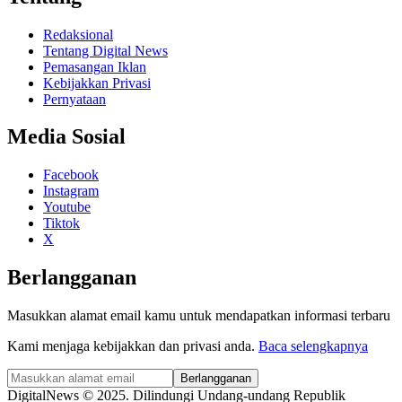
Redaksional
Tentang Digital News
Pemasangan Iklan
Kebijakkan Privasi
Pernyataan
Media Sosial
Facebook
Instagram
Youtube
Tiktok
X
Berlangganan
Masukkan alamat email kamu untuk mendapatkan informasi terbaru
Kami menjaga kebijakkan dan privasi anda.
Baca selengkapnya
Berlangganan
DigitalNews © 2025. Dilindungi Undang-undang Republik