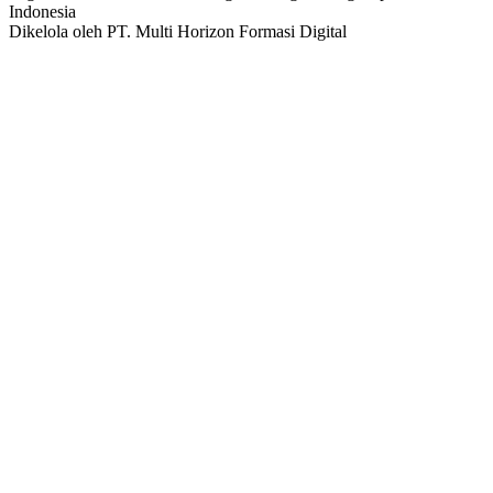
Indonesia
Dikelola oleh PT. Multi Horizon Formasi Digital