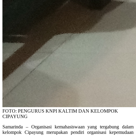
FOTO: PENGURUS KNPI KALTIM DAN KELOMPOK
CIPAYUNG
Samarinda – Organisasi kemahasiswaan yang tergabung dalam
kelompok Cipayung merupakan pendiri organisasi kepemudaan