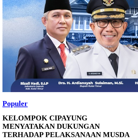
Populer
KELOMPOK CIPAYUNG
MENYATAKAN DUKUNGAN
TERHADAP PELAKSANAAN MUSDA