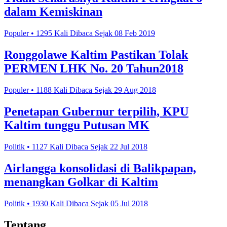
dalam Kemiskinan
Populer • 1295 Kali Dibaca Sejak 08 Feb 2019
Ronggolawe Kaltim Pastikan Tolak
PERMEN LHK No. 20 Tahun2018
Populer • 1188 Kali Dibaca Sejak 29 Aug 2018
Penetapan Gubernur terpilih, KPU
Kaltim tunggu Putusan MK
Politik • 1127 Kali Dibaca Sejak 22 Jul 2018
Airlangga konsolidasi di Balikpapan,
menangkan Golkar di Kaltim
Politik • 1930 Kali Dibaca Sejak 05 Jul 2018
Tentang