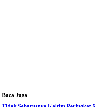
Baca Juga
Tidak Seharusnya Kaltim Peringkat 6