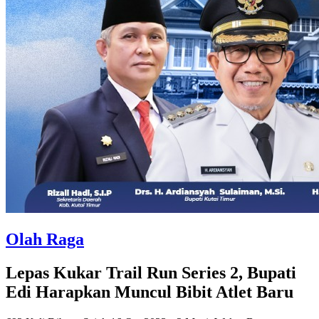
Olah Raga
Lepas Kukar Trail Run Series 2, Bupati
Edi Harapkan Muncul Bibit Atlet Baru