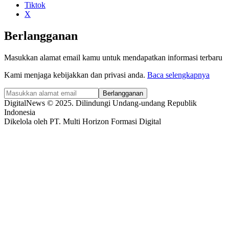
Tiktok
X
Berlangganan
Masukkan alamat email kamu untuk mendapatkan informasi terbaru
Kami menjaga kebijakkan dan privasi anda.
Baca selengkapnya
Berlangganan
DigitalNews © 2025. Dilindungi Undang-undang Republik
Indonesia
Dikelola oleh PT. Multi Horizon Formasi Digital