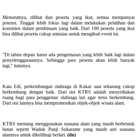
Menurutnya, dilihat dari peserta yang ikut, semua mempunyai
potensi. Tinggal lebih fokus lagi dalam melakukan pelatihan dan
konsisten dalam pembinaan yang baik. Dari 190 peserta yang ikut
bisa dilihat peserta cukup antusias untuk mengikuti event ini.
”Di tahun depan harus ada pengemasan yang lebih baik lagi dalam
penyelenggaraannya. Sehingga para peserta akan lebih banyak
lagi," tuturnya.
Kata Edi, perkembangan olahraga di Kukar saat sekarang cukup
berkembang dengan baik. Dari sisi KTRS adalah menyediakan
ruang bagi para penggemar olahraga lari agar terus berkembang.
Dari sisi lainnya bisa mempromosikan objek-objek wisata alam.
KTRS memang menggunakan suasana alam yang masih berbentuk
hutan seperti Waduk Panji Sukarame yang masih asri suasana
alamnya untuk dikelilingi berlari.
(dn)