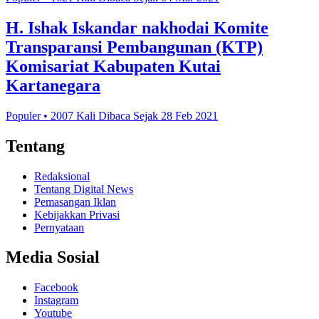
H. Ishak Iskandar nakhodai Komite
Transparansi Pembangunan (KTP)
Komisariat Kabupaten Kutai
Kartanegara
Populer • 2007 Kali Dibaca Sejak 28 Feb 2021
Tentang
Redaksional
Tentang Digital News
Pemasangan Iklan
Kebijakkan Privasi
Pernyataan
Media Sosial
Facebook
Instagram
Youtube