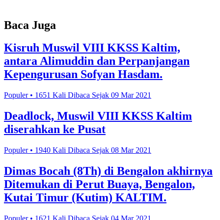
Baca Juga
Kisruh Muswil VIII KKSS Kaltim,
antara Alimuddin dan Perpanjangan
Kepengurusan Sofyan Hasdam.
Populer • 1651 Kali Dibaca Sejak 09 Mar 2021
Deadlock, Muswil VIII KKSS Kaltim
diserahkan ke Pusat
Populer • 1940 Kali Dibaca Sejak 08 Mar 2021
Dimas Bocah (8Th) di Bengalon akhirnya
Ditemukan di Perut Buaya, Bengalon,
Kutai Timur (Kutim) KALTIM.
Populer • 1621 Kali Dibaca Sejak 04 Mar 2021