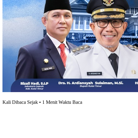
Kali Dibaca Sejak • 1 Menit Waktu Baca