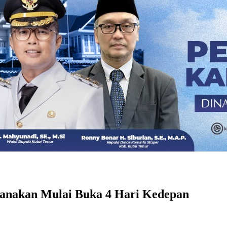
canakan Mulai Buka 4 Hari Kedepan