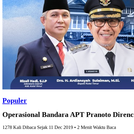
Populer
Operasional Bandara APT Pranoto Diren
1278 Kali Dibaca Sejak 11 Dec 2019 • 2 Menit Waktu Baca