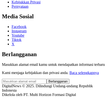
Kebijakkan Privasi
Pernyataan
Media Sosial
Facebook
Instagram
Youtube
Tiktok
X
Berlangganan
Masukkan alamat email kamu untuk mendapatkan informasi terbaru
Kami menjaga kebijakkan dan privasi anda.
Baca selengkapnya
Berlangganan
DigitalNews © 2025. Dilindungi Undang-undang Republik
Indonesia
Dikelola oleh PT. Multi Horizon Formasi Digital