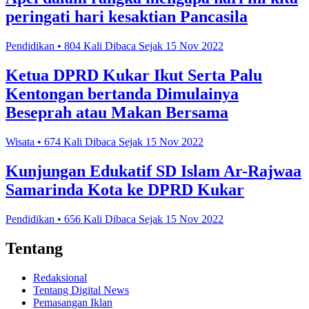
peringati hari kesaktian Pancasila
Pendidikan • 804 Kali Dibaca Sejak 15 Nov 2022
Ketua DPRD Kukar Ikut Serta Palu
Kentongan bertanda Dimulainya
Beseprah atau Makan Bersama
Wisata • 674 Kali Dibaca Sejak 15 Nov 2022
Kunjungan Edukatif SD Islam Ar-Rajwaa
Samarinda Kota ke DPRD Kukar
Pendidikan • 656 Kali Dibaca Sejak 15 Nov 2022
Tentang
Redaksional
Tentang Digital News
Pemasangan Iklan