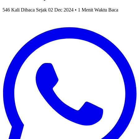
546 Kali Dibaca Sejak 02 Dec 2024 • 1 Menit Waktu Baca