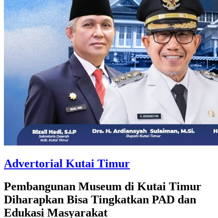
Advertorial Kutai Timur
Pembangunan Museum di Kutai Timur
Diharapkan Bisa Tingkatkan PAD dan
Edukasi Masyarakat