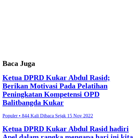
Baca Juga
Ketua DPRD Kukar Abdul Rasid;
Berikan Motivasi Pada Pelatihan
Peningkatan Kompetensi OPD
Balitbangda Kukar
Populer • 844 Kali Dibaca Sejak 15 Nov 2022
Ketua DPRD Kukar Abdul Rasid hadiri
Apel dalam rangka mengapa hari ini kita