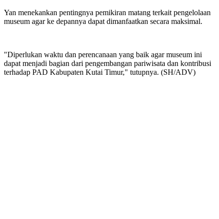
Yan menekankan pentingnya pemikiran matang terkait pengelolaan
museum agar ke depannya dapat dimanfaatkan secara maksimal.
"Diperlukan waktu dan perencanaan yang baik agar museum ini
dapat menjadi bagian dari pengembangan pariwisata dan kontribusi
terhadap PAD Kabupaten Kutai Timur," tutupnya. (SH/ADV)