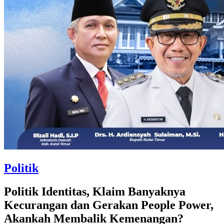
Politik
Politik Identitas, Klaim Banyaknya
Kecurangan dan Gerakan People Power,
Akankah Membalik Kemenangan?