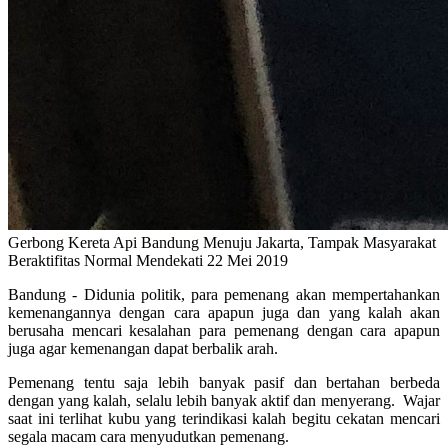
Gerbong Kereta Api Bandung Menuju Jakarta, Tampak Masyarakat
Beraktifitas Normal Mendekati 22 Mei 2019
Bandung - Didunia politik, para pemenang akan mempertahankan
kemenangannya dengan cara apapun juga dan yang kalah akan
berusaha mencari kesalahan para pemenang dengan cara apapun
juga agar kemenangan dapat berbalik arah.
Pemenang tentu saja lebih banyak pasif dan bertahan berbeda
dengan yang kalah, selalu lebih banyak aktif dan menyerang. Wajar
saat ini terlihat kubu yang terindikasi kalah begitu cekatan mencari
segala macam cara menyudutkan pemenang.