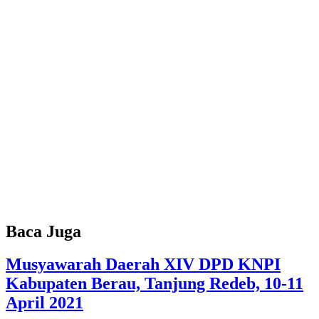
Baca Juga
Musyawarah Daerah XIV DPD KNPI
Kabupaten Berau, Tanjung Redeb, 10-11
April 2021