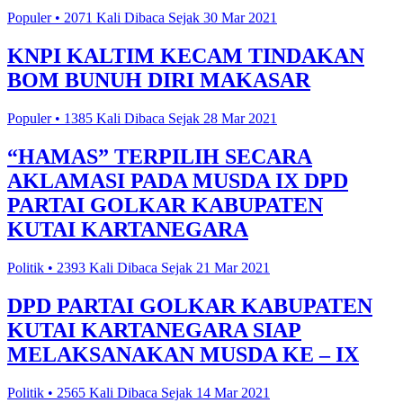
Populer • 2071 Kali Dibaca Sejak 30 Mar 2021
KNPI KALTIM KECAM TINDAKAN
BOM BUNUH DIRI MAKASAR
Populer • 1385 Kali Dibaca Sejak 28 Mar 2021
“HAMAS” TERPILIH SECARA
AKLAMASI PADA MUSDA IX DPD
PARTAI GOLKAR KABUPATEN
KUTAI KARTANEGARA
Politik • 2393 Kali Dibaca Sejak 21 Mar 2021
DPD PARTAI GOLKAR KABUPATEN
KUTAI KARTANEGARA SIAP
MELAKSANAKAN MUSDA KE – IX
Politik • 2565 Kali Dibaca Sejak 14 Mar 2021