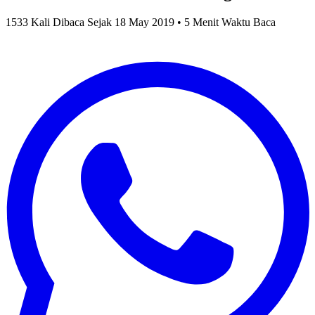
1533 Kali Dibaca Sejak 18 May 2019 • 5 Menit Waktu Baca