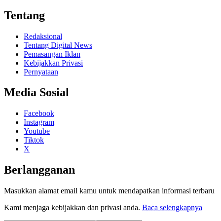
Tentang
Redaksional
Tentang Digital News
Pemasangan Iklan
Kebijakkan Privasi
Pernyataan
Media Sosial
Facebook
Instagram
Youtube
Tiktok
X
Berlangganan
Masukkan alamat email kamu untuk mendapatkan informasi terbaru
Kami menjaga kebijakkan dan privasi anda.
Baca selengkapnya