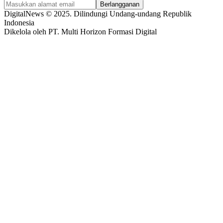
Berlangganan
DigitalNews © 2025. Dilindungi Undang-undang Republik
Indonesia
Dikelola oleh PT. Multi Horizon Formasi Digital