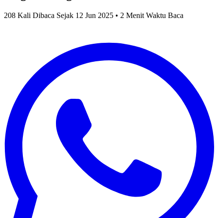
208 Kali Dibaca Sejak 12 Jun 2025 • 2 Menit Waktu Baca