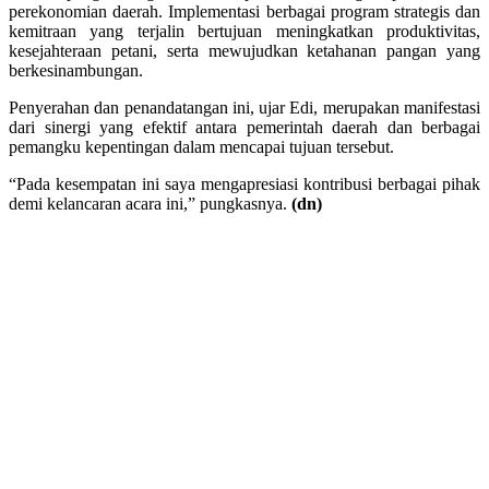
perekonomian daerah. Implementasi berbagai program strategis dan
kemitraan yang terjalin bertujuan meningkatkan produktivitas,
kesejahteraan petani, serta mewujudkan ketahanan pangan yang
berkesinambungan.
Penyerahan dan penandatangan ini, ujar Edi, merupakan manifestasi
dari sinergi yang efektif antara pemerintah daerah dan berbagai
pemangku kepentingan dalam mencapai tujuan tersebut.
“Pada kesempatan ini saya mengapresiasi kontribusi berbagai pihak
demi kelancaran acara ini,” pungkasnya.
(dn)