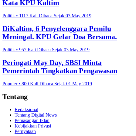
Kata KPU Kaltim
Politik • 1117 Kali Dibaca Sejak 03 May 2019
DiKaltim, 6 Penyelenggara Pemilu
Meningal. KPU Gelar Doa Bersama.
Politik • 957 Kali Dibaca Sejak 03 May 2019
Peringati May Day, SBSI Minta
Pemerintah Tingkatkan Pengawasan
Populer • 800 Kali Dibaca Sejak 01 May 2019
Tentang
Redaksional
Tentang Digital News
Pemasangan Iklan
Kebijakkan Privasi
Pernyataan