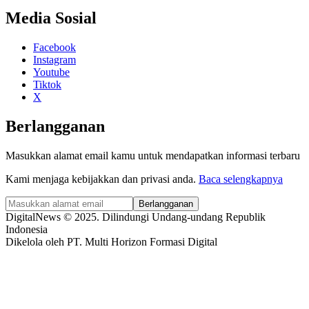
Media Sosial
Facebook
Instagram
Youtube
Tiktok
X
Berlangganan
Masukkan alamat email kamu untuk mendapatkan informasi terbaru
Kami menjaga kebijakkan dan privasi anda.
Baca selengkapnya
Berlangganan
DigitalNews © 2025. Dilindungi Undang-undang Republik
Indonesia
Dikelola oleh PT. Multi Horizon Formasi Digital