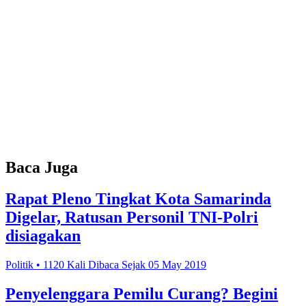
Baca Juga
Rapat Pleno Tingkat Kota Samarinda
Digelar, Ratusan Personil TNI-Polri
disiagakan
Politik • 1120 Kali Dibaca Sejak 05 May 2019
Penyelenggara Pemilu Curang? Begini