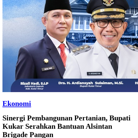
Ekonomi
Sinergi Pembangunan Pertanian, Bupati
Kukar Serahkan Bantuan Alsintan
Brigade Pangan