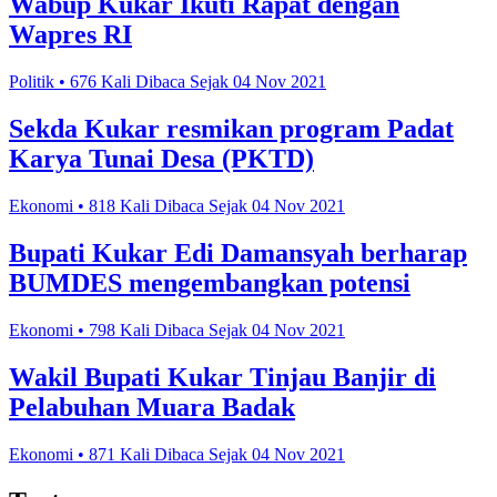
Wabup Kukar Ikuti Rapat dengan
Wapres RI
Politik • 676 Kali Dibaca Sejak 04 Nov 2021
Sekda Kukar resmikan program Padat
Karya Tunai Desa (PKTD)
Ekonomi • 818 Kali Dibaca Sejak 04 Nov 2021
Bupati Kukar Edi Damansyah berharap
BUMDES mengembangkan potensi
Ekonomi • 798 Kali Dibaca Sejak 04 Nov 2021
Wakil Bupati Kukar Tinjau Banjir di
Pelabuhan Muara Badak
Ekonomi • 871 Kali Dibaca Sejak 04 Nov 2021