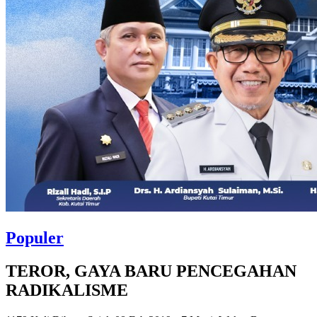
Populer
TEROR, GAYA BARU PENCEGAHAN
RADIKALISME