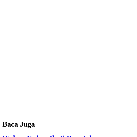
Baca Juga