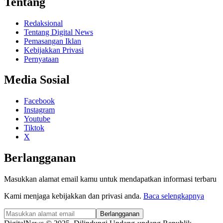
Tentang
Redaksional
Tentang Digital News
Pemasangan Iklan
Kebijakkan Privasi
Pernyataan
Media Sosial
Facebook
Instagram
Youtube
Tiktok
X
Berlangganan
Masukkan alamat email kamu untuk mendapatkan informasi terbaru
Kami menjaga kebijakkan dan privasi anda.
Baca selengkapnya
Berlangganan