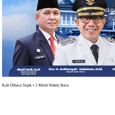
Kali Dibaca Sejak • 1 Menit Waktu Baca