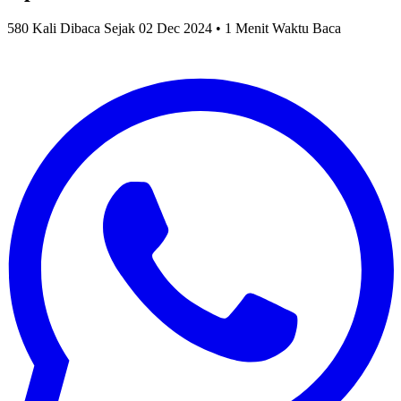
580 Kali Dibaca Sejak 02 Dec 2024 • 1 Menit Waktu Baca