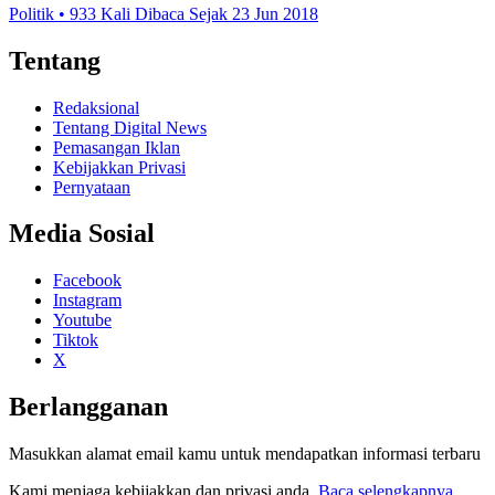
Politik • 933 Kali Dibaca Sejak 23 Jun 2018
Tentang
Redaksional
Tentang Digital News
Pemasangan Iklan
Kebijakkan Privasi
Pernyataan
Media Sosial
Facebook
Instagram
Youtube
Tiktok
X
Berlangganan
Masukkan alamat email kamu untuk mendapatkan informasi terbaru
Kami menjaga kebijakkan dan privasi anda.
Baca selengkapnya