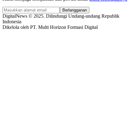
Berlangganan
DigitalNews © 2025. Dilindungi Undang-undang Republik
Indonesia
Dikelola oleh PT. Multi Horizon Formasi Digital