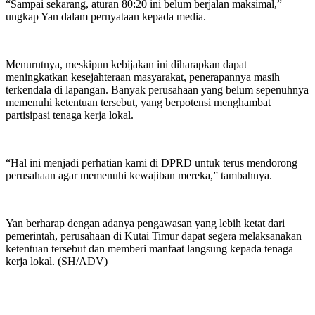
“Sampai sekarang, aturan 80:20 ini belum berjalan maksimal,”
ungkap Yan dalam pernyataan kepada media.
Menurutnya, meskipun kebijakan ini diharapkan dapat
meningkatkan kesejahteraan masyarakat, penerapannya masih
terkendala di lapangan. Banyak perusahaan yang belum sepenuhnya
memenuhi ketentuan tersebut, yang berpotensi menghambat
partisipasi tenaga kerja lokal.
“Hal ini menjadi perhatian kami di DPRD untuk terus mendorong
perusahaan agar memenuhi kewajiban mereka,” tambahnya.
Yan berharap dengan adanya pengawasan yang lebih ketat dari
pemerintah, perusahaan di Kutai Timur dapat segera melaksanakan
ketentuan tersebut dan memberi manfaat langsung kepada tenaga
kerja lokal. (SH/ADV)