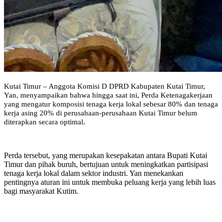
Kutai Timur – Anggota Komisi D DPRD Kabupaten Kutai Timur,
Yan, menyampaikan bahwa hingga saat ini, Perda Ketenagakerjaan
yang mengatur komposisi tenaga kerja lokal sebesar 80% dan tenaga
kerja asing 20% di perusahaan-perusahaan Kutai Timur belum
diterapkan secara optimal.
Perda tersebut, yang merupakan kesepakatan antara Bupati Kutai
Timur dan pihak buruh, bertujuan untuk meningkatkan partisipasi
tenaga kerja lokal dalam sektor industri. Yan menekankan
pentingnya aturan ini untuk membuka peluang kerja yang lebih luas
bagi masyarakat Kutim.