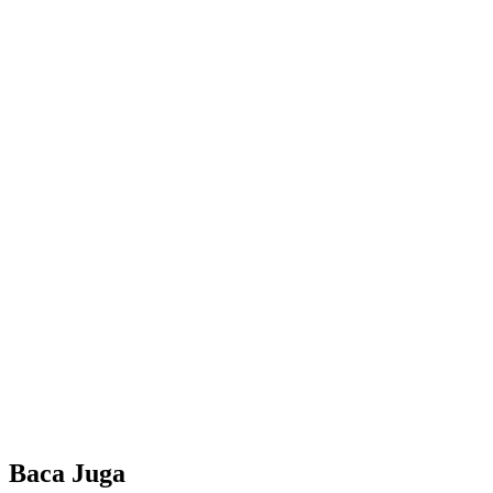
Baca Juga