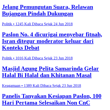
Jelang Pemungutan Suara, Relawan
Bujangan Pindah Dukungan
Politik • 1245 Kali Dibaca Sejak 24 Jun 2018
Paslon No. 4 dicurigai menyebar fitnah,
Isran ditegur moderator keluar dari
Konteks Debat
Politik • 1016 Kali Dibaca Sejak 23 Jun 2018
Masjid Agung Pelita Samarinda Gelar
Halal Bi Halal dan Khitanan Masal
Keagamaan • 1389 Kali Dibaca Sejak 23 Jun 2018
Panelis Tanyakan Kesiapan Paslon, 100
Hari Pertama Selesaikan Non CnC