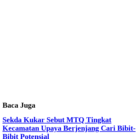
Baca Juga
Sekda Kukar Sebut MTQ Tingkat
Kecamatan Upaya Berjenjang Cari Bibit-
Bibit Potensial