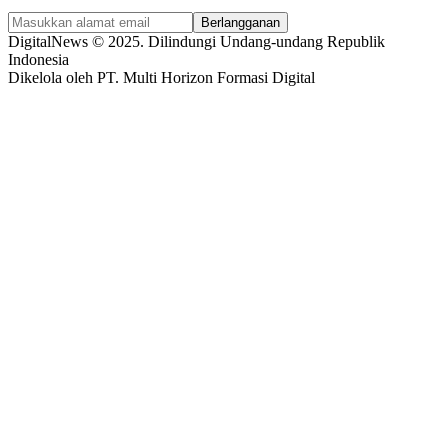
Berlangganan
DigitalNews © 2025. Dilindungi Undang-undang Republik
Indonesia
Dikelola oleh PT. Multi Horizon Formasi Digital