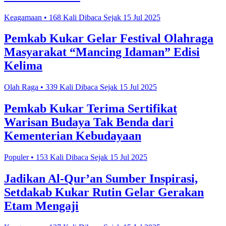
Keagamaan • 168 Kali Dibaca Sejak 15 Jul 2025
Pemkab Kukar Gelar Festival Olahraga
Masyarakat “Mancing Idaman” Edisi
Kelima
Olah Raga • 339 Kali Dibaca Sejak 15 Jul 2025
Pemkab Kukar Terima Sertifikat
Warisan Budaya Tak Benda dari
Kementerian Kebudayaan
Populer • 153 Kali Dibaca Sejak 15 Jul 2025
Jadikan Al-Qur’an Sumber Inspirasi,
Setdakab Kukar Rutin Gelar Gerakan
Etam Mengaji