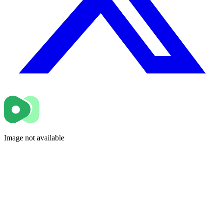
Image not available