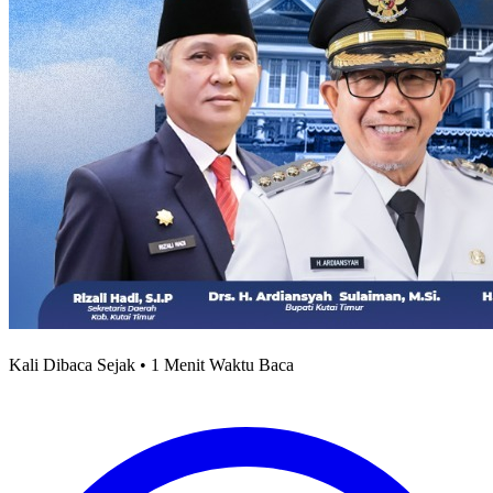
Kali Dibaca Sejak • 1 Menit Waktu Baca