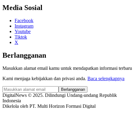
Media Sosial
Facebook
Instagram
Youtube
Tiktok
X
Berlangganan
Masukkan alamat email kamu untuk mendapatkan informasi terbaru
Kami menjaga kebijakkan dan privasi anda.
Baca selengkapnya
Berlangganan
DigitalNews © 2025. Dilindungi Undang-undang Republik
Indonesia
Dikelola oleh PT. Multi Horizon Formasi Digital