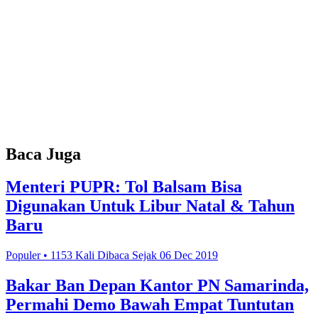
Baca Juga
Menteri PUPR: Tol Balsam Bisa
Digunakan Untuk Libur Natal & Tahun
Baru
Populer • 1153 Kali Dibaca Sejak 06 Dec 2019
Bakar Ban Depan Kantor PN Samarinda,
Permahi Demo Bawah Empat Tuntutan