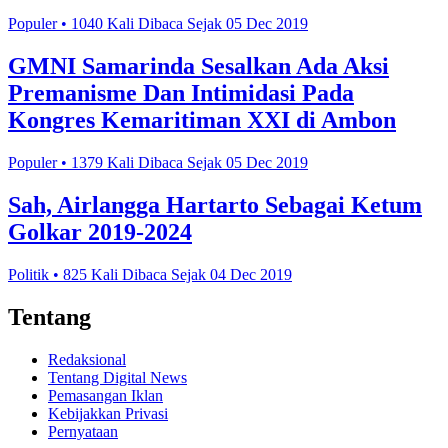
Populer • 1040 Kali Dibaca Sejak 05 Dec 2019
GMNI Samarinda Sesalkan Ada Aksi
Premanisme Dan Intimidasi Pada
Kongres Kemaritiman XXI di Ambon
Populer • 1379 Kali Dibaca Sejak 05 Dec 2019
Sah, Airlangga Hartarto Sebagai Ketum
Golkar 2019-2024
Politik • 825 Kali Dibaca Sejak 04 Dec 2019
Tentang
Redaksional
Tentang Digital News
Pemasangan Iklan
Kebijakkan Privasi
Pernyataan