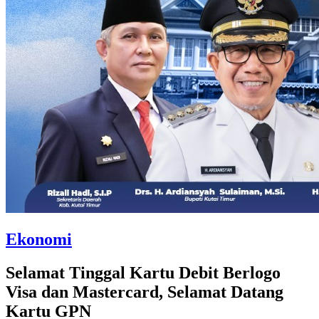
Ekonomi
Selamat Tinggal Kartu Debit Berlogo
Visa dan Mastercard, Selamat Datang
Kartu GPN