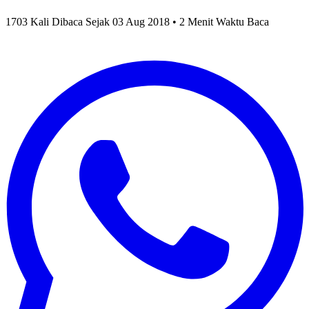
1703 Kali Dibaca Sejak 03 Aug 2018 • 2 Menit Waktu Baca