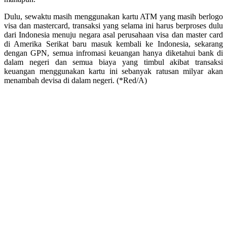
Dulu, sewaktu masih menggunakan kartu ATM yang masih berlogo
visa dan mastercard, transaksi yang selama ini harus berproses dulu
dari Indonesia menuju negara asal perusahaan visa dan master card
di Amerika Serikat baru masuk kembali ke Indonesia, sekarang
dengan GPN, semua infromasi keuangan hanya diketahui bank di
dalam negeri dan semua biaya yang timbul akibat transaksi
keuangan menggunakan kartu ini sebanyak ratusan milyar akan
menambah devisa di dalam negeri. (*Red/A)