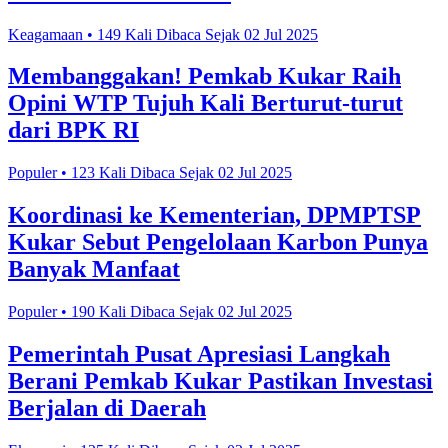
Keagamaan • 149 Kali Dibaca Sejak 02 Jul 2025
Membanggakan! Pemkab Kukar Raih
Opini WTP Tujuh Kali Berturut-turut
dari BPK RI
Populer • 123 Kali Dibaca Sejak 02 Jul 2025
Koordinasi ke Kementerian, DPMPTSP
Kukar Sebut Pengelolaan Karbon Punya
Banyak Manfaat
Populer • 190 Kali Dibaca Sejak 02 Jul 2025
Pemerintah Pusat Apresiasi Langkah
Berani Pemkab Kukar Pastikan Investasi
Berjalan di Daerah