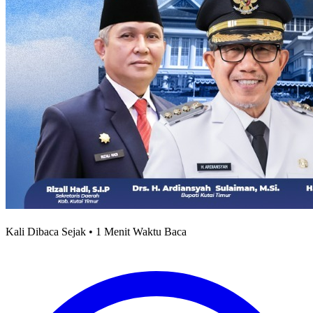
Kali Dibaca Sejak • 1 Menit Waktu Baca