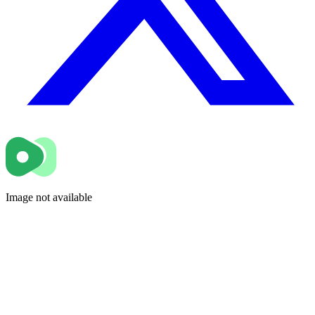
Image not available