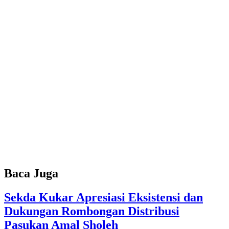
Baca Juga
Sekda Kukar Apresiasi Eksistensi dan
Dukungan Rombongan Distribusi
Pasukan Amal Sholeh