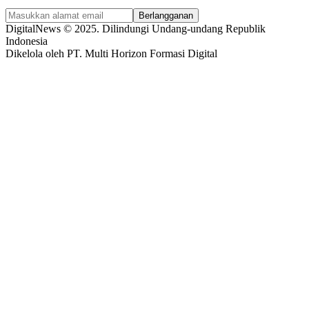
Berlangganan
DigitalNews © 2025. Dilindungi Undang-undang Republik
Indonesia
Dikelola oleh PT. Multi Horizon Formasi Digital