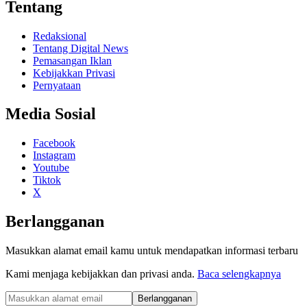
Tentang
Redaksional
Tentang Digital News
Pemasangan Iklan
Kebijakkan Privasi
Pernyataan
Media Sosial
Facebook
Instagram
Youtube
Tiktok
X
Berlangganan
Masukkan alamat email kamu untuk mendapatkan informasi terbaru
Kami menjaga kebijakkan dan privasi anda.
Baca selengkapnya
Berlangganan