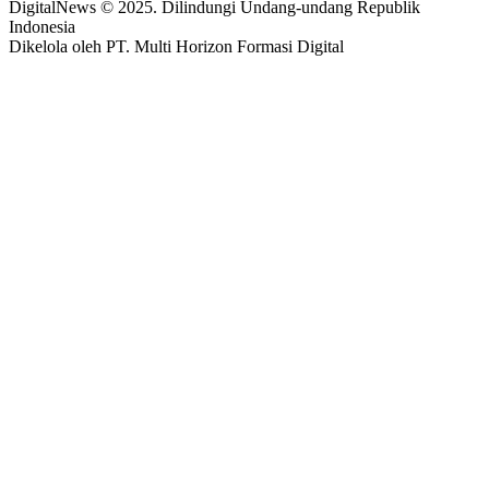
DigitalNews © 2025. Dilindungi Undang-undang Republik
Indonesia
Dikelola oleh PT. Multi Horizon Formasi Digital