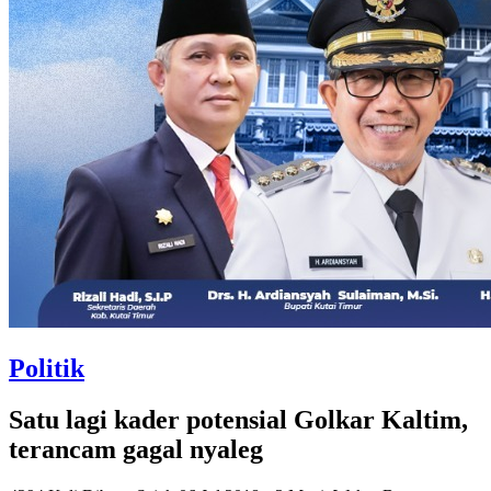
Politik
Satu lagi kader potensial Golkar Kaltim,
terancam gagal nyaleg