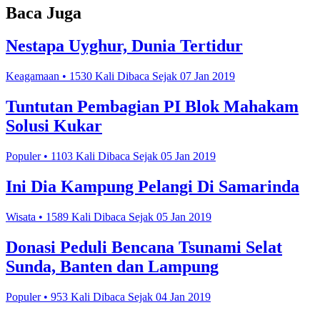
Baca Juga
Nestapa Uyghur, Dunia Tertidur
Keagamaan • 1530 Kali Dibaca Sejak 07 Jan 2019
Tuntutan Pembagian PI Blok Mahakam
Solusi Kukar
Populer • 1103 Kali Dibaca Sejak 05 Jan 2019
Ini Dia Kampung Pelangi Di Samarinda
Wisata • 1589 Kali Dibaca Sejak 05 Jan 2019
Donasi Peduli Bencana Tsunami Selat
Sunda, Banten dan Lampung
Populer • 953 Kali Dibaca Sejak 04 Jan 2019