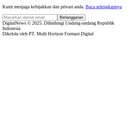
Kami menjaga kebijakkan dan privasi anda.
Baca selengkapnya
Berlangganan
DigitalNews © 2025. Dilindungi Undang-undang Republik
Indonesia
Dikelola oleh PT. Multi Horizon Formasi Digital