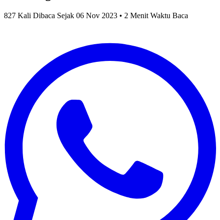
827 Kali Dibaca Sejak 06 Nov 2023 • 2 Menit Waktu Baca