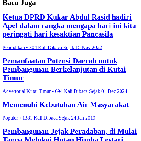
Baca Juga
Ketua DPRD Kukar Abdul Rasid hadiri
Apel dalam rangka mengapa hari ini kita
peringati hari kesaktian Pancasila
Pendidikan • 804 Kali Dibaca Sejak 15 Nov 2022
Pemanfaatan Potensi Daerah untuk
Pembangunan Berkelanjutan di Kutai
Timur
Advertorial Kutai Timur • 694 Kali Dibaca Sejak 01 Dec 2024
Memenuhi Kebutuhan Air Masyarakat
Populer • 1381 Kali Dibaca Sejak 24 Jan 2019
Pembangunan Jejak Peradaban, di Mulai
Tanpa Melukai Hutan Himba Lestari