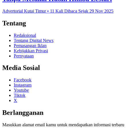
Advertorial Kutai Timur • 11 Kali Dibaca Sejak 29 Nov 2025
Tentang
Redaksional
Tentang Digital News
Pemasangan Iklan
Kebijakkan Privasi
Pernyataan
Media Sosial
Facebook
Instagram
Youtube
Tiktok
X
Berlangganan
Masukkan alamat email kamu untuk mendapatkan informasi terbaru