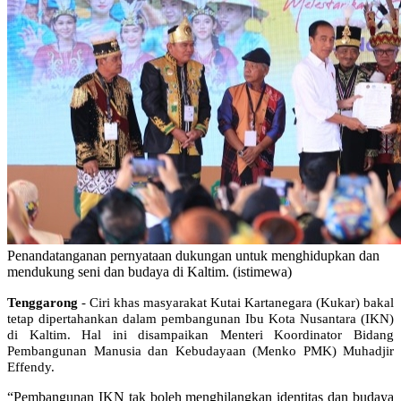
Penandatanganan pernyataan dukungan untuk menghidupkan dan
mendukung seni dan budaya di Kaltim. (istimewa)
Tenggarong
- Ciri khas masyarakat Kutai Kartanegara (Kukar) bakal
tetap dipertahankan dalam pembangunan Ibu Kota Nusantara (IKN)
di Kaltim. Hal ini disampaikan Menteri Koordinator Bidang
Pembangunan Manusia dan Kebudayaan (Menko PMK) Muhadjir
Effendy.
“Pembangunan IKN tak boleh menghilangkan identitas dan budaya