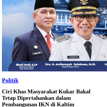
Politik
Ciri Khas Masyarakat Kukar Bakal
Tetap Dipertahankan dalam
Pembangunan IKN di Kaltim